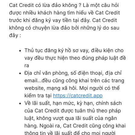
Cat Credit có lừa đảo không ? Là một câu hỏi
được nhiều khách hàng tìm hiểu về Cat Credit
trước khi đăng ký vay tiền tại đây. Cat Credit
không có chuyện lừa đảo bởi những lý do sau
đây :
Thủ tục đăng ký hồ sơ vay, điều kiện cho
vay đều thực hiện theo đúng pháp luật đề
ra
Địa chỉ văn phòng, số điện thoại, địa chỉ
email…đều cũng công khai trên các trang
website, mạng xã hôi. Mọi người có thể
kiểm tra tại
https://catcredit.app
Về lãi suất, hạn mức, kỳ hạn, chính sách
của Cat Credit được tuân thủ theo pháp
luật, không vượt qua lãi suất của ngân
hàng. Ngoài ra, Cat Credit cũng công khai
thông tin về lãi suất để cho mọi người