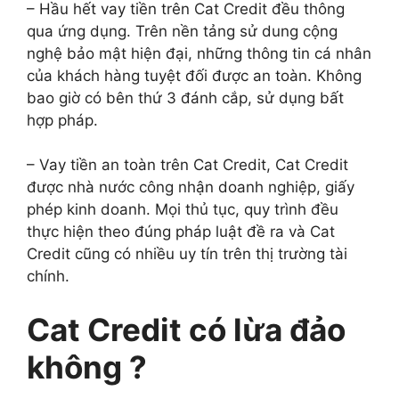
– Hầu hết vay tiền trên Cat Credit đều thông
qua ứng dụng. Trên nền tảng sử dung cộng
nghệ bảo mật hiện đại, những thông tin cá nhân
của khách hàng tuyệt đối được an toàn. Không
bao giờ có bên thứ 3 đánh cắp, sử dụng bất
hợp pháp.
– Vay tiền an toàn trên Cat Credit, Cat Credit
được nhà nước công nhận doanh nghiệp, giấy
phép kinh doanh. Mọi thủ tục, quy trình đều
thực hiện theo đúng pháp luật đề ra và Cat
Credit cũng có nhiều uy tín trên thị trường tài
chính.
Cat Credit có lừa đảo
không ?