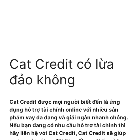
Cat Credit có lừa
đảo không
Cat Credit được mọi người biết đến là ứng
dụng hỗ trợ tài chính online với nhiều sản
phẩm vay đa dạng và giải ngân nhanh chóng.
Nếu bạn đang có nhu cầu hỗ trợ tài chính thì
hãy liên hệ với Cat Credit, Cat Credit sẽ giúp